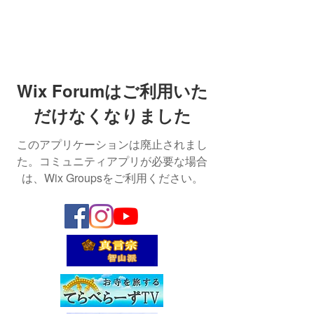
Wix Forumはご利用いた
だけなくなりました
このアプリケーションは廃止されまし
た。コミュニティアプリが必要な場合
は、Wix Groupsをご利用ください。