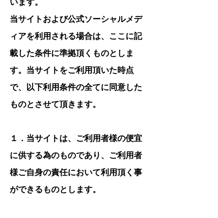
います。
当サイトおよび公式ソーシャルメデ
ィアを利用される場合は、ここに記
載した条件に準拠頂くものとしま
す。当サイトをご利用頂いた時点
で、以下利用条件の全てに同意した
ものとさせて頂きます。
１．当サイトは、ご利用者様の便宜
に供する為のものであり、ご利用者
様ご自身の責任において利用頂く事
ができるものとします。