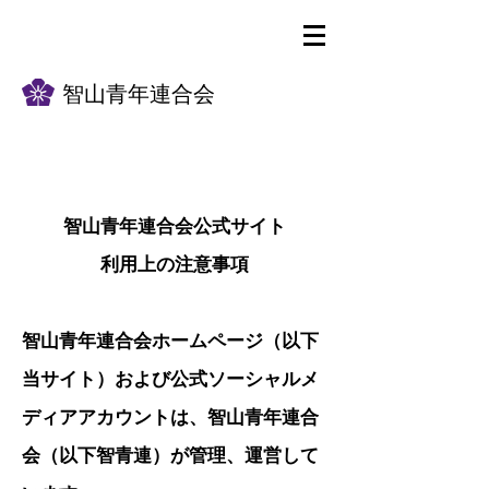
智山青年連合会
智山青年連合会公式サイト
利用上の注意事項
智山青年連合会ホームページ（以下
当サイト）および公式ソーシャルメ
ディアアカウントは、智山青年連合
会（以下智青連）が管理、運営して