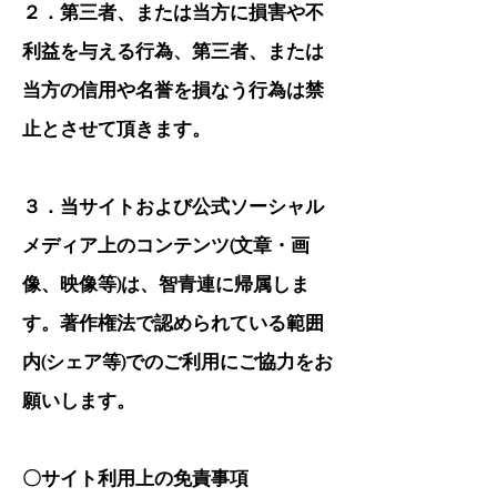
２．第三者、または当方に損害や不
利益を与える行為、第三者、または
当方の信用や名誉を損なう行為は禁
止とさせて頂きます。
３．当サイトおよび公式ソーシャル
メディア上のコンテンツ(文章・画
像、映像等)は、智青連に帰属しま
す。著作権法で認められている範囲
内(シェア等
)でのご利用にご協力をお
願いします。
〇サイト利用上の免責事項